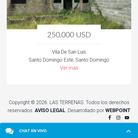
250,000 USD
Vila De San Luis
Santo Domingo Este, Santo Domingo
Ver más
Copyright © 2026. LAS TERRENAS. Todos los derechos
reservados.
AVISO LEGAL
. Desarrollado por
WEBPOINT
CHAT EN VIVO