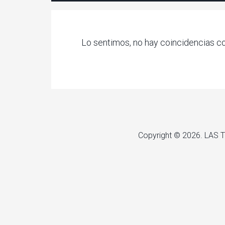
Lo sentimos, no hay coincidencias con
Copyright © 2026. LAS 