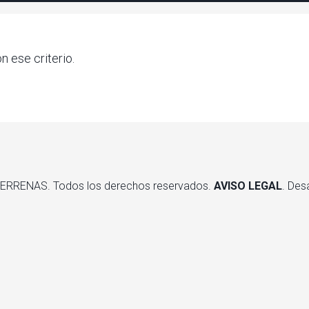
 ese criterio.
TERRENAS. Todos los derechos reservados.
AVISO LEGAL
. Des