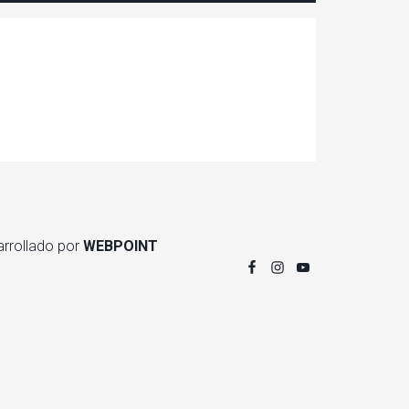
arrollado por
WEBPOINT