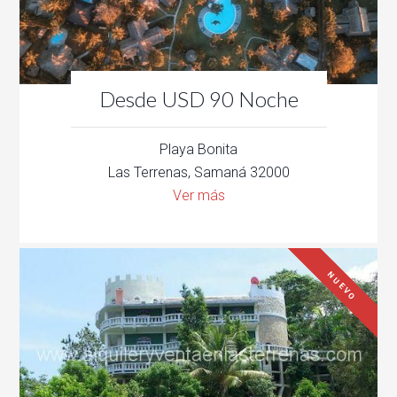
Desde USD 90 Noche
Playa Bonita
Las Terrenas, Samaná 32000
Ver más
NUEVO