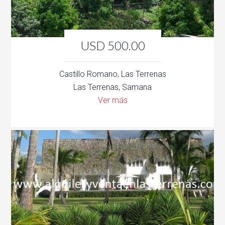
USD 500.00
Castillo Romano, Las Terrenas
Las Terrenas, Samana
Ver más