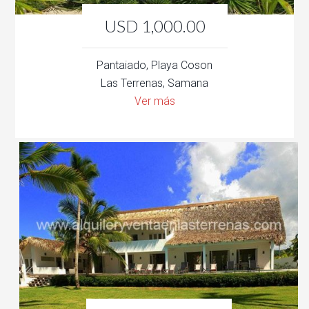
USD 1,000.00
Pantaiado, Playa Coson
Las Terrenas, Samana
Ver más