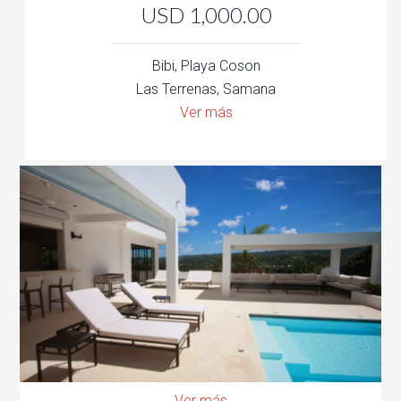
USD 1,000.00
Bibi, Playa Coson
Las Terrenas, Samana
Ver más
Ver más