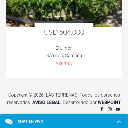
USD 504,000
El Limon
Samana, Samaná
Ver más
Copyright © 2026. LAS TERRENAS. Todos los derechos
reservados.
AVISO LEGAL
. Desarrollado por
WEBPOINT
CHAT EN VIVO