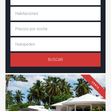
VENTA