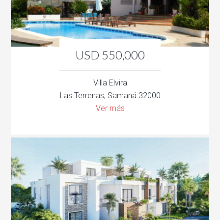
USD 550,000
Villa Elvira
Las Terrenas, Samaná 32000
Ver más