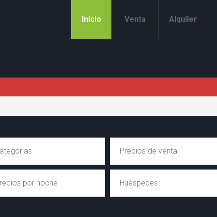
Inicio
Venta
Alquiler