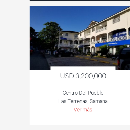
USD 3,200,000
Centro Del Pueblo
Las Terrenas, Samana
Ver más