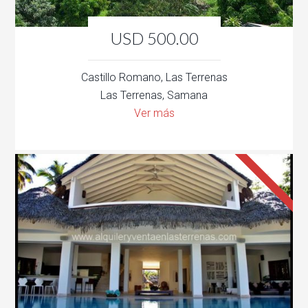
USD 500.00
Castillo Romano, Las Terrenas
Las Terrenas, Samana
Ver más