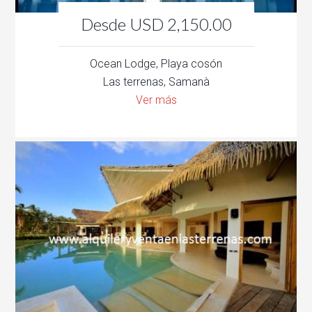
Desde USD 2,150.00
Ocean Lodge, Playa cosón
Las terrenas, Samanà
Ver más