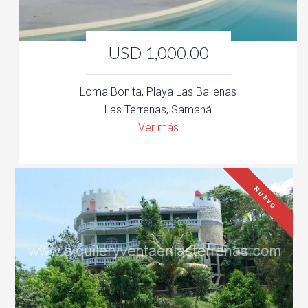
USD 1,000.00
Loma Bonita, Playa Las Ballenas
Las Terrenas, Samaná
Ver más
NUEVO