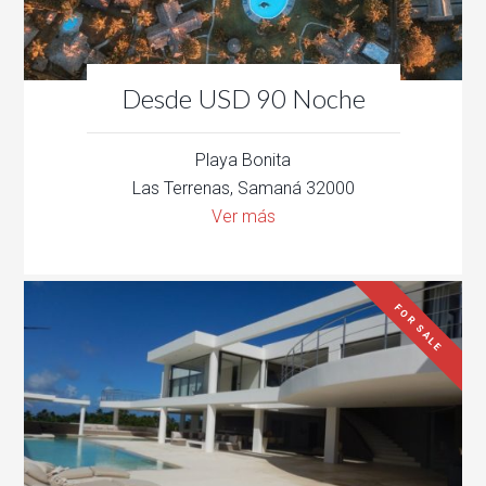
Desde USD 90 Noche
Playa Bonita
Las Terrenas, Samaná 32000
Ver más
FOR SALE