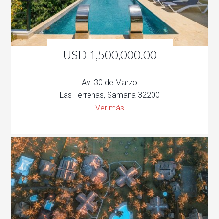
USD 1,500,000.00
Av. 30 de Marzo
Las Terrenas, Samana 32200
Ver más