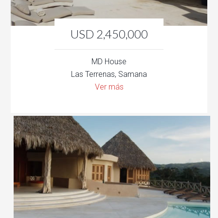
USD 2,450,000
MD House
Las Terrenas, Samana
Ver más