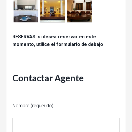
RESERVAS: si desea reservar en este
momento, utilice el formulario de debajo
Contactar Agente
Nombre (requerido)