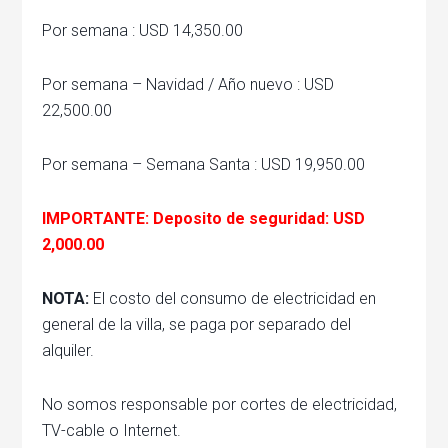
Por semana : USD 14,350.00
Por semana – Navidad / Año nuevo : USD
22,500.00
Por semana – Semana Santa : USD 19,950.00
IMPORTANTE: Deposito de seguridad: USD
2,000.00
NOTA:
El costo del consumo de electricidad en
general de la villa, se paga por separado del
alquiler.
No somos responsable por cortes de electricidad,
TV-cable o Internet.