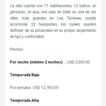
La villa cuenta con 11 habitaciones, 12 baños, un
gimnasio, un spa, una sala de billar, es una de las
villas más grandes en Las Terrenas, puede
acomodar 22 huéspedes, los cuales pueden
disfrutar de su privacidad en su propio alojamiento
de lujo y confortable.
Precios:
Por noche (mínimo 2 noches)
: USD 2,350.00
Temporada Baja:
Por semana : USD 12, 950.00
Temporada Alta: