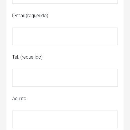
E-mail (requerido)
Tel. (requerido)
Asunto