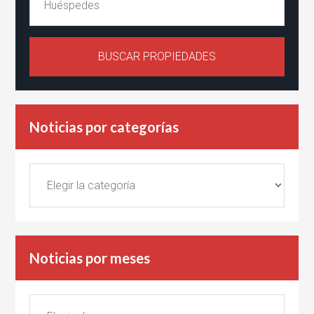
Noticias por categorías
Noticias
por
categorías
Noticias por meses
Noticias