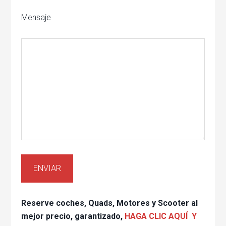
Mensaje
Reserve coches, Quads, Motores y Scooter al
mejor precio, garantizado,
HAGA CLIC AQUÍ Y