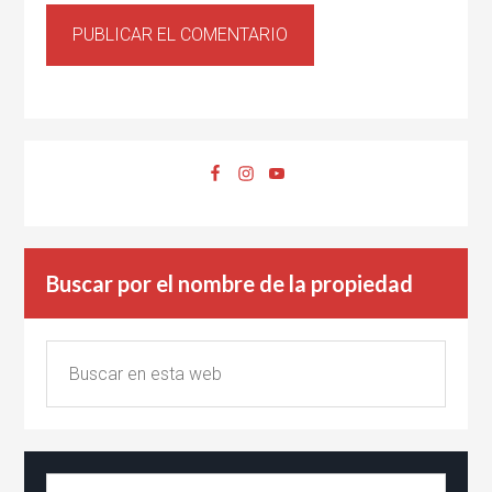
Buscar por el nombre de la propiedad