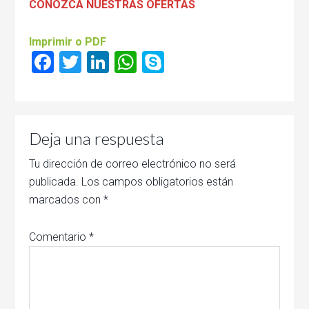
CONOZCA NUESTRAS OFERTAS
Imprimir o PDF
Facebook
Twitter
LinkedIn
WhatsApp
Skype
Deja una respuesta
Tu dirección de correo electrónico no será
publicada.
Los campos obligatorios están
marcados con
*
Comentario
*