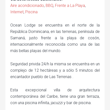
Aire acondicionado
,
BBQ
,
Frente a La Playa
,
Internet
,
Piscina
Ocean Lodge se encuentra en el norte de la
República Dominicana, en las terrenas, península de
Samaná, justo frente a la playa de cosón,
internacionalmente reconocida como una de las
más bellas playas del mundo.
Seguridad privida 24/h la misma se encuentra en un
complejo de 12 hectáreas y a sólo 5 minutos del
encantador pueblo de Las Terrenas .
Esta excepcional villa de arquitectura
contemporánea del Caribe, tiene una gran terraza,
con una piscina infinita, jacuzzi y bar de piscina.