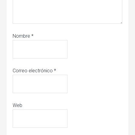
Nombre
*
Correo electrónico
*
Web