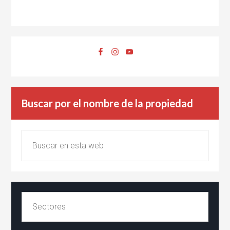
Buscar por el nombre de la propiedad