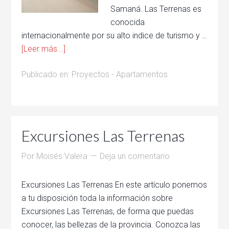
Samaná. Las Terrenas es
conocida
internacionalmente por su alto indice de turismo y …
[Leer más...]
Publicado en:
Proyectos - Apartamentos
Excursiones Las Terrenas
Por
Moisés Valera
Deja un comentario
Excursiones Las Terrenas En este artículo ponemos
a tu disposición toda la información sobre
Excursiones Las Terrenas, de forma que puedas
conocer, las bellezas de la provincia. Conozca las