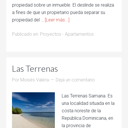
propiedad sobre un inmueble. El deslinde se realiza
a fines de que un propietario pueda separar su
propiedad del …
[Leer más...]
Publicado en:
Proyectos - Apartamentos
Las Terrenas
Por
Moisés Valera
Deja un comentario
Las Terrenas Samana. Es
una localidad situada en la
costa noreste de la
República Dominicana, en
la provincia de