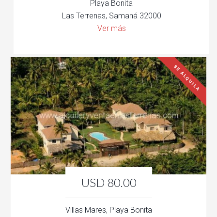
Playa Bonita
Las Terrenas, Samaná 32000
Ver más
SE ALQUILA
USD 80.00
Villas Mares, Playa Bonita