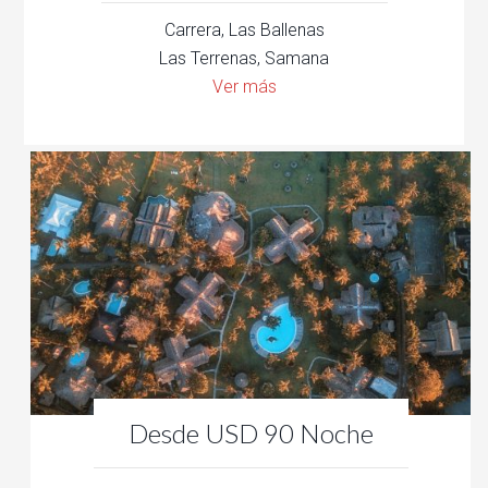
Carrera, Las Ballenas
Las Terrenas, Samana
Ver más
Desde USD 90 Noche