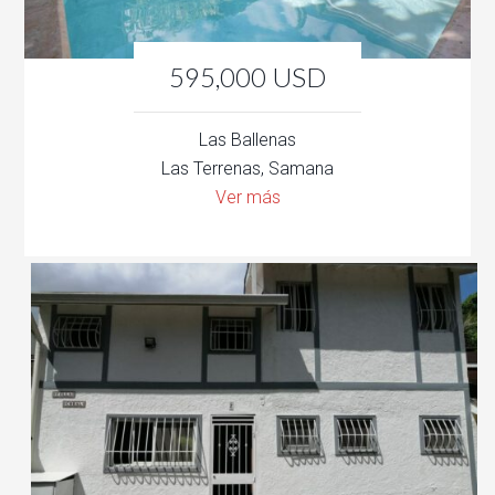
595,000 USD
Las Ballenas
Las Terrenas, Samana
Ver más