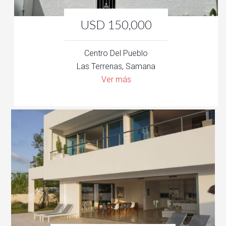
USD 150,000
Centro Del Pueblo
Las Terrenas, Samana
Ver más