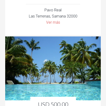
Pavo Real
Las Terrenas, Samana 32000
Ver más
USD 500.00