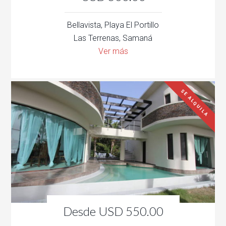
Bellavista, Playa El Portillo
Las Terrenas, Samaná
Ver más
SE ALQUILA
Desde USD 550.00