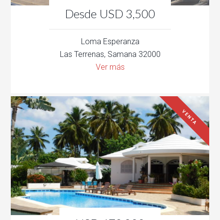
Desde USD 3,500
Loma Esperanza
Las Terrenas, Samana 32000
Ver más
VENTA