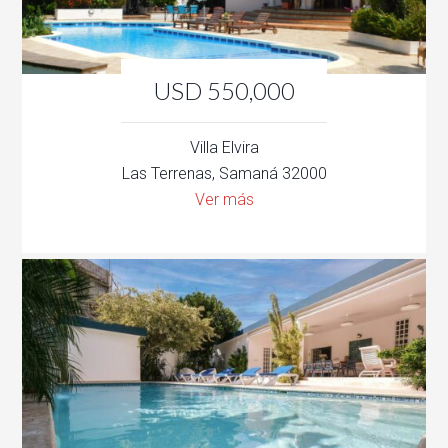
USD 550,000
Villa Elvira
Las Terrenas, Samaná 32000
Ver más