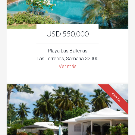
USD 550,000
Playa Las Ballenas
Las Terrenas, Samaná 32000
Ver más
VENTA