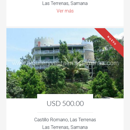
Las Terrenas, Samana
Ver más
NUEVO
USD 500.00
Castillo Romano, Las Terrenas
Las Terrenas, Samana