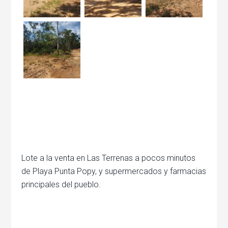
Lote a la venta en Las Terrenas a pocos minutos
de Playa Punta Popy, y supermercados y farmacias
principales del pueblo.