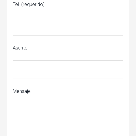
Tel. (requerido)
Asunto
Mensaje