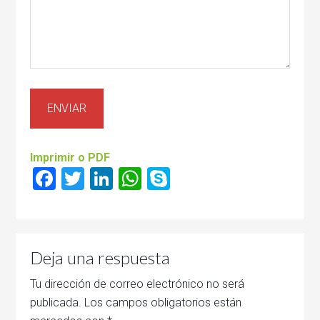
Imprimir o PDF
Facebook
Twitter
LinkedIn
WhatsApp
Skype
Deja una respuesta
Tu dirección de correo electrónico no será
publicada.
Los campos obligatorios están