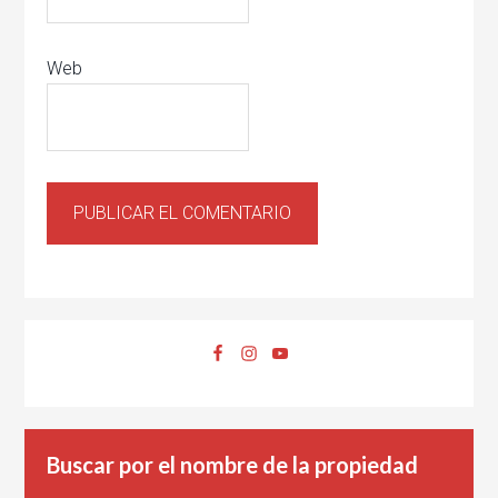
Web
Buscar por el nombre de la propiedad