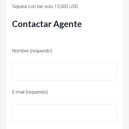
Separa con tan solo 13,500 USD.
Contactar Agente
Nombre (requerido)
E-mail (requerido)