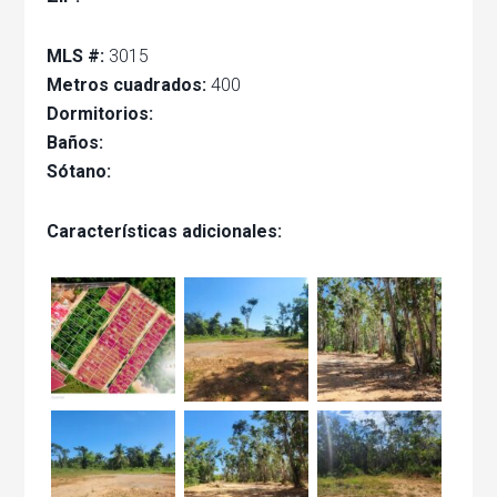
MLS #:
3015
Metros cuadrados:
400
Dormitorios:
Baños:
Sótano:
Características adicionales: