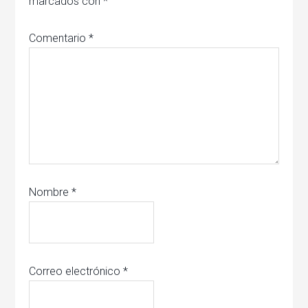
marcados con
*
Comentario
*
Nombre
*
Correo electrónico
*