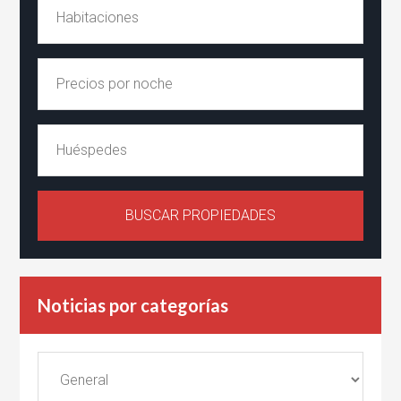
Noticias por categorías
Noticias
por