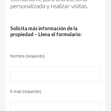
personalizada y realizar visitas.
Solicita más información de la
propiedad – Llena el formulario:
Nombre (requerido)
E-mail (requerido)