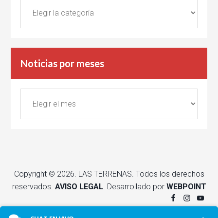
Noticias
por
categorías
Noticias por meses
Noticias
por
meses
Copyright © 2026. LAS TERRENAS. Todos los derechos
reservados.
AVISO LEGAL
. Desarrollado por
WEBPOINT