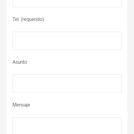
Tel. (requerido)
Asunto
Mensaje