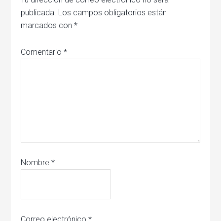
publicada.
Los campos obligatorios están
marcados con
*
Comentario
*
Nombre
*
Correo electrónico
*