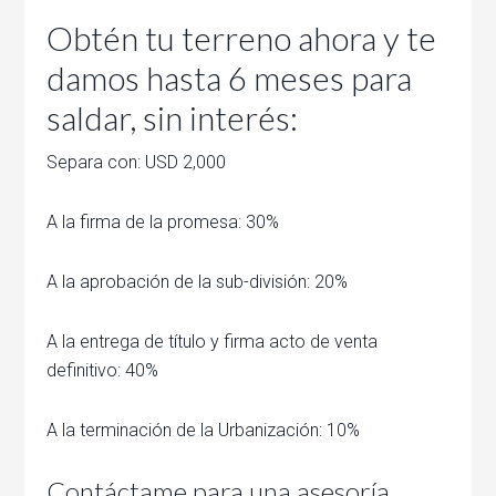
Obtén tu terreno ahora y te
damos hasta 6 meses para
saldar, sin interés:
Separa con: USD 2,000
A la firma de la promesa: 30%
A la aprobación de la sub-división: 20%
A la entrega de título y firma acto de venta
definitivo: 40%
A la terminación de la Urbanización: 10%
Contáctame para una asesoría