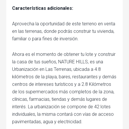
Características adicionales:
Aprovecha la oportunidad de este terreno en venta
en las terrenas, donde podrás construir tu vivienda,
familiar o para fines de inversión.
Ahora es el momento de obtener tu lote y construir
la casa de tus sueños, NATURE HILLS, es una
Urbanización en Las Terrenas, ubicada a 4.8
kilómetros de la playa, bares, restaurantes y demás
centros de intereses turísticos y a 2.8 Kilómetros
de los supermercados más completos de la zona,
clínicas, farmacias, tiendas y demás lugares de
interés. La urbanización se compone de 42 lotes
individuales, la misma contará con vías de acceso
pavimentadas, agua y electricidad.