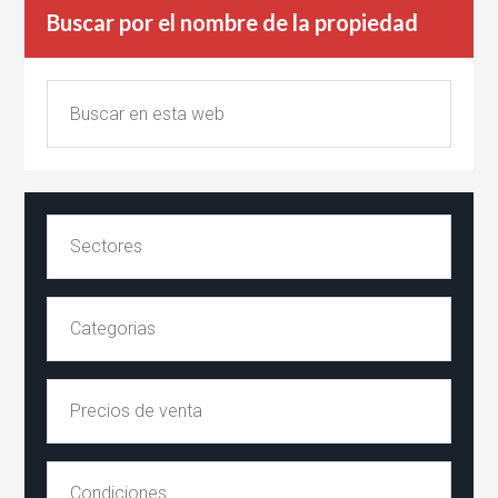
Buscar por el nombre de la propiedad