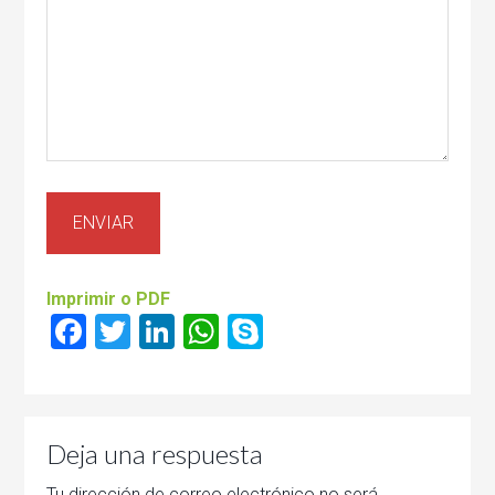
Imprimir o PDF
Facebook
Twitter
LinkedIn
WhatsApp
Skype
Deja una respuesta
Tu dirección de correo electrónico no será