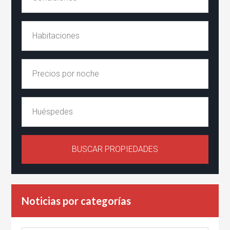
Noticias por categorías