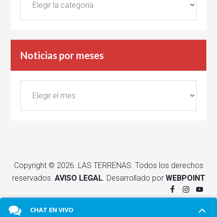
por
categorías
Noticias por meses
Noticias
por
meses
Copyright © 2026. LAS TERRENAS. Todos los derechos
reservados.
AVISO LEGAL
. Desarrollado por
WEBPOINT
CHAT EN VIVO