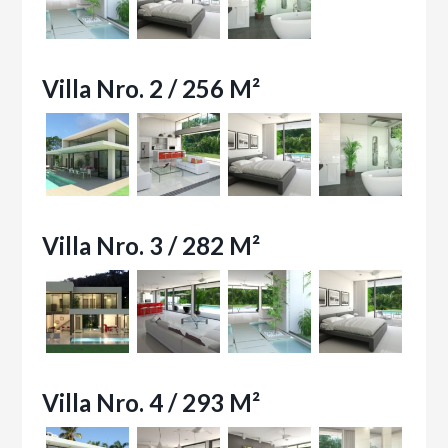
Villa Nro. 2 / 256 M²
Villa Nro. 3 / 282 M²
Villa Nro. 4 / 293 M²