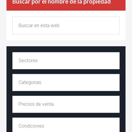
Buscar por el nombre de la propiedad