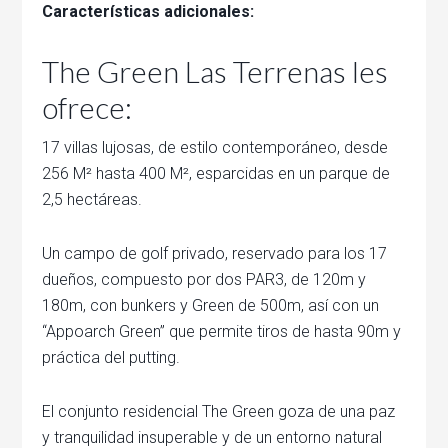
Características adicionales:
The Green Las Terrenas les
ofrece:
17 villas lujosas, de estilo contemporáneo, desde
256 M² hasta 400 M², esparcidas en un parque de
2,5 hectáreas.
Un campo de golf privado, reservado para los 17
dueños, compuesto por dos PAR3, de 120m y
180m, con bunkers y Green de 500m, así con un
“Appoarch Green” que permite tiros de hasta 90m y
práctica del putting.
El conjunto residencial The Green goza de una paz
y tranquilidad insuperable y de un entorno natural