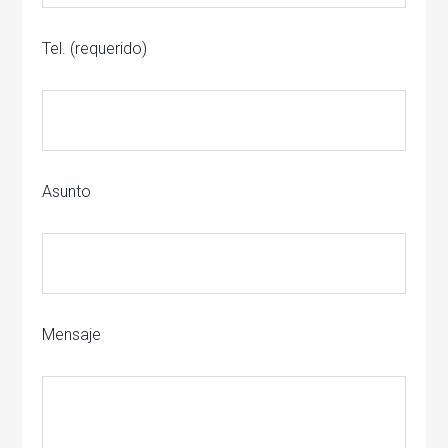
Tel. (requerido)
Asunto
Mensaje