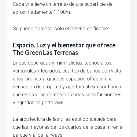
Cada villa tiene un terreno de una superficie de
aproximadamente 1,100m.
Se puede comprar solo el terreno edificable.
Espacio, Luz y el bienestar que ofrece
The Green Las Terrenas
Líneas depuradas y minimalistas, techos altos,
ventanales integrados, cuartos de baños con vista
a los jardines y grandes espacios ofrecen una
sensación de amplitud y apertura al exterior hacen
que estas villas contemporáneas sean funcionales
y agradables parta vivir.
La arquitectura de las villas está concebida para
que las mayorías de los cuartos de la casa miren al
parque y a los fairways.