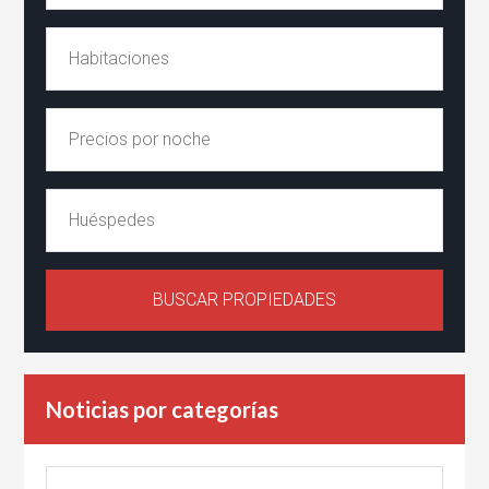
Noticias por categorías
Noticias