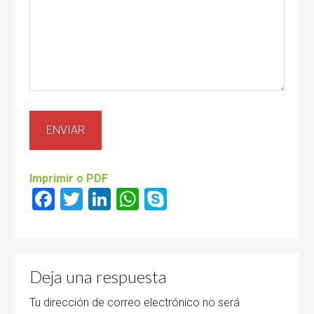
Imprimir o PDF
Facebook
Twitter
LinkedIn
WhatsApp
Skype
Deja una respuesta
Tu dirección de correo electrónico no será