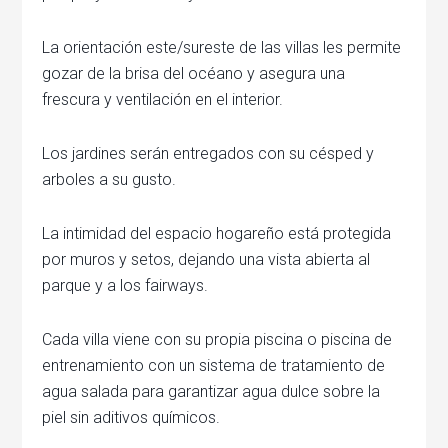
La orientación este/sureste de las villas les permite
gozar de la brisa del océano y asegura una
frescura y ventilación en el interior.
Los jardines serán entregados con su césped y
arboles a su gusto.
La intimidad del espacio hogareño está protegida
por muros y setos, dejando una vista abierta al
parque y a los fairways.
Cada villa viene con su propia piscina o piscina de
entrenamiento con un sistema de tratamiento de
agua salada para garantizar agua dulce sobre la
piel sin aditivos químicos.