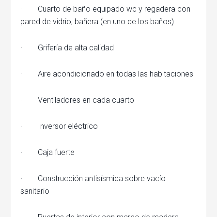
· Cuarto de baño equipado wc y regadera con
pared de vidrio, bañera (en uno de los baños)
· Grifería de alta calidad
· Aire acondicionado en todas las habitaciones
· Ventiladores en cada cuarto
· Inversor eléctrico
· Caja fuerte
· Construcción antisísmica sobre vacío
sanitario