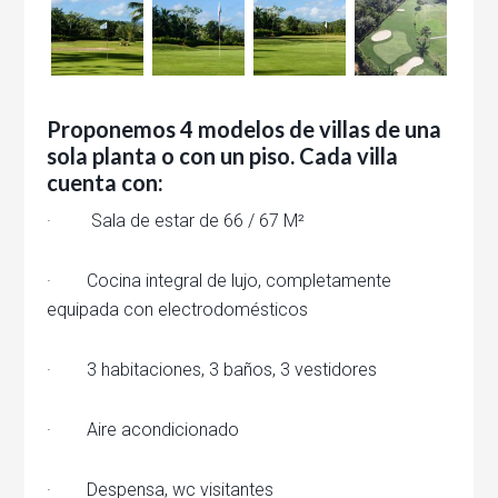
Proponemos 4 modelos de villas de una
sola planta o con un piso. Cada villa
cuenta con:
· Sala de estar de 66 / 67 M²
· Cocina integral de lujo, completamente
equipada con electrodomésticos
· 3 habitaciones, 3 baños, 3 vestidores
· Aire acondicionado
· Despensa, wc visitantes