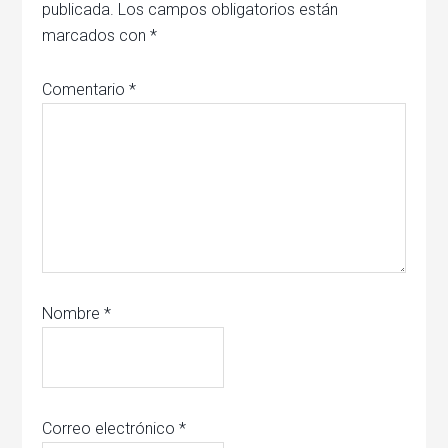
publicada.
Los campos obligatorios están
marcados con
*
Comentario
*
Nombre
*
Correo electrónico
*