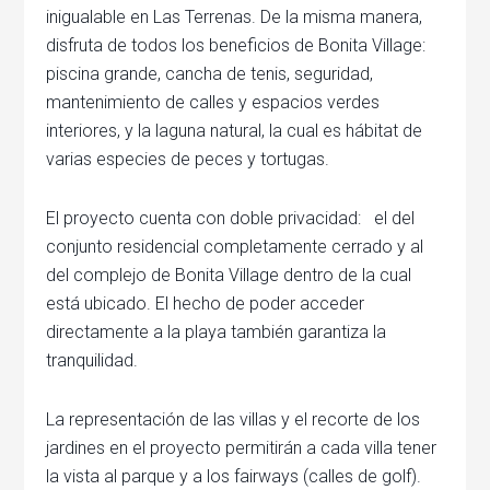
inigualable en Las Terrenas. De la misma manera,
disfruta de todos los beneficios de Bonita Village:
piscina grande, cancha de tenis, seguridad,
mantenimiento de calles y espacios verdes
interiores, y la laguna natural, la cual es hábitat de
varias especies de peces y tortugas.
El proyecto cuenta con doble privacidad: el del
conjunto residencial completamente cerrado y al
del complejo de Bonita Village dentro de la cual
está ubicado. El hecho de poder acceder
directamente a la playa también garantiza la
tranquilidad.
La representación de las villas y el recorte de los
jardines en el proyecto permitirán a cada villa tener
la vista al parque y a los fairways (calles de golf).