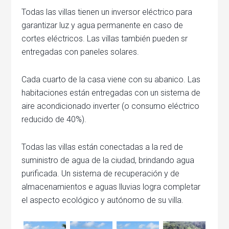
Todas las villas tienen un inversor eléctrico para
garantizar luz y agua permanente en caso de
cortes eléctricos. Las villas también pueden sr
entregadas con paneles solares.
Cada cuarto de la casa viene con su abanico. Las
habitaciones están entregadas con un sistema de
aire acondicionado inverter (o consumo eléctrico
reducido de 40%).
Todas las villas están conectadas a la red de
suministro de agua de la ciudad, brindando agua
purificada. Un sistema de recuperación y de
almacenamientos e aguas lluvias logra completar
el aspecto ecológico y autónomo de su villa.