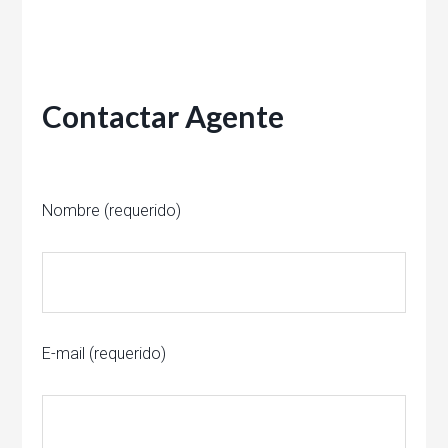
Contactar Agente
Nombre (requerido)
E-mail (requerido)