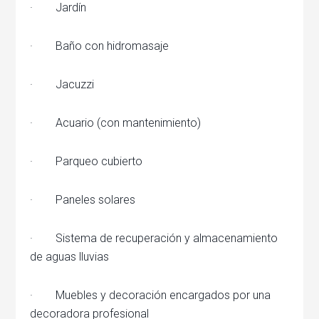
· Jardín
· Baño con hidromasaje
· Jacuzzi
· Acuario (con mantenimiento)
· Parqueo cubierto
· Paneles solares
· Sistema de recuperación y almacenamiento
de aguas lluvias
· Muebles y decoración encargados por una
decoradora profesional