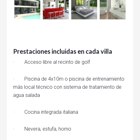
Prestaciones incluidas en cada villa
· Acceso libre al recinto de golf
· Piscina de 4x10m o piscina de entrenamiento
más local técnico con sistema de tratamiento de
agua salada
· Cocina integrada italiana
· Nevera, estufa, horno