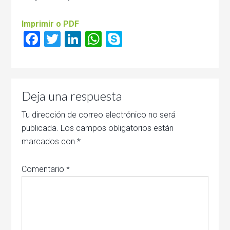
Imprimir o PDF
Facebook
Twitter
LinkedIn
WhatsApp
Skype
Deja una respuesta
Tu dirección de correo electrónico no será
publicada.
Los campos obligatorios están
marcados con
*
Comentario
*