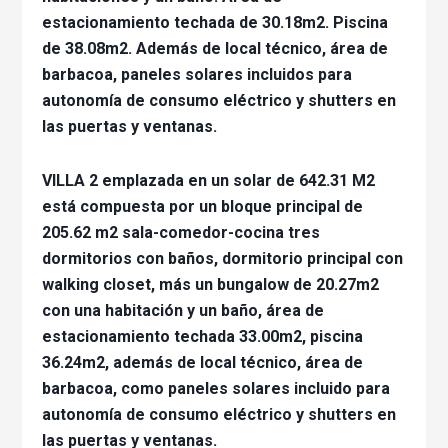
estacionamiento techada de 30.18m2. Piscina
de 38.08m2. Además de local técnico, área de
barbacoa, paneles solares incluidos para
autonomía de consumo eléctrico y shutters en
las puertas y ventanas.
VILLA 2 emplazada en un solar de 642.31 M2
está compuesta por un bloque principal de
205.62 m2 sala-comedor-cocina tres
dormitorios con baños, dormitorio principal con
walking closet, más un bungalow de 20.27m2
con una habitación y un baño, área de
estacionamiento techada 33.00m2, piscina
36.24m2, además de local técnico, área de
barbacoa, como paneles solares incluido para
autonomía de consumo eléctrico y shutters en
las puertas y ventanas.