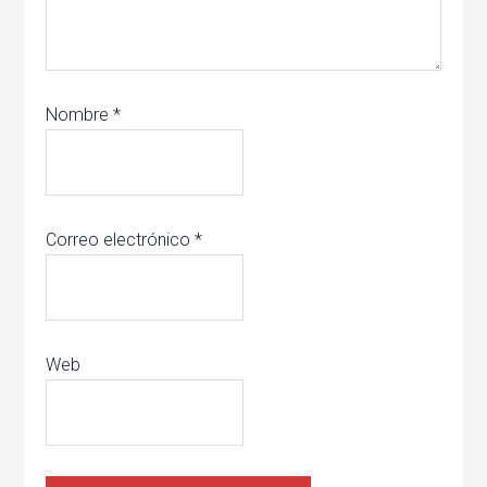
Nombre
*
Correo electrónico
*
Web