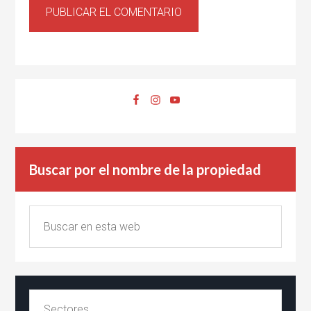
Buscar por el nombre de la propiedad