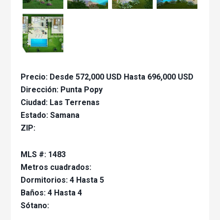
Precio:
Desde 572,000 USD Hasta 696,000 USD
Dirección:
Punta Popy
Ciudad:
Las Terrenas
Estado:
Samana
ZIP:
MLS #:
1483
Metros cuadrados:
Dormitorios:
4 Hasta 5
Baños:
4 Hasta 4
Sótano: