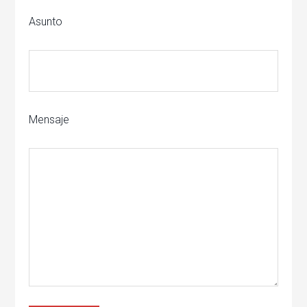
Asunto
Mensaje