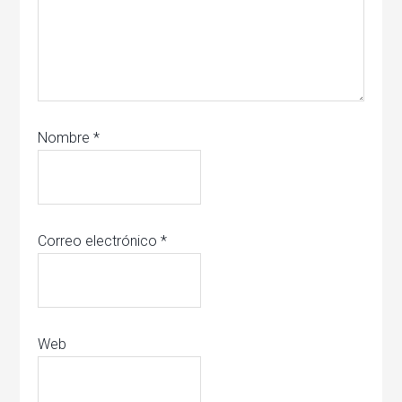
Nombre
*
Correo electrónico
*
Web