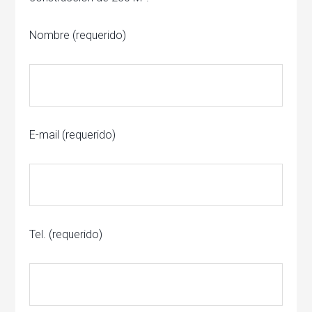
Nombre (requerido)
E-mail (requerido)
Tel. (requerido)