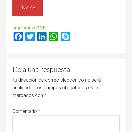
Imprimir o PDF
Facebook
Twitter
LinkedIn
WhatsApp
Skype
Deja una respuesta
Tu dirección de correo electrónico no será
publicada.
Los campos obligatorios están
marcados con
*
Comentario
*