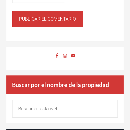
Buscar por el nombre de la propiedad