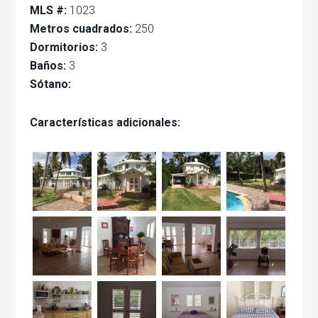
MLS #:
1023
Metros cuadrados:
250
Dormitorios:
3
Baños:
3
Sótano:
Características adicionales: