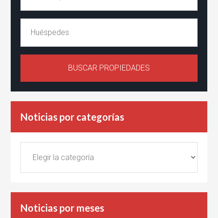
Noticias por categorías
Noticias
por
categorías
Noticias por meses