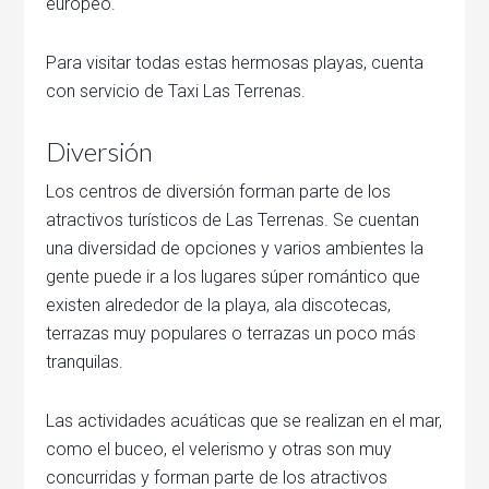
europeo.
Para visitar todas estas hermosas playas, cuenta
con servicio de Taxi Las Terrenas.
Diversión
Los centros de diversión forman parte de los
atractivos turísticos de Las Terrenas. Se cuentan
una diversidad de opciones y varios ambientes la
gente puede ir a los lugares súper romántico que
existen alrededor de la playa, ala discotecas,
terrazas muy populares o terrazas un poco más
tranquilas.
Las actividades acuáticas que se realizan en el mar,
como el buceo, el velerismo y otras son muy
concurridas y forman parte de los atractivos