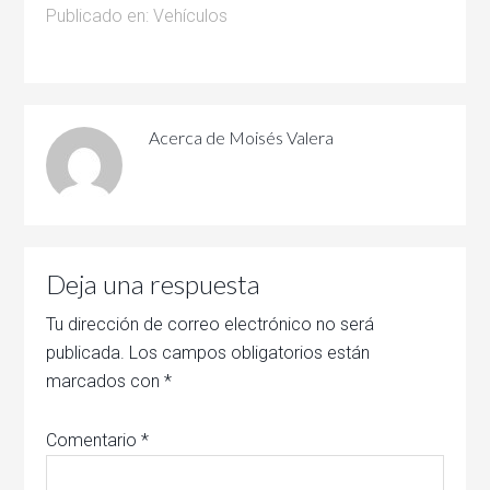
Publicado en:
Vehículos
Acerca de
Moisés Valera
Deja una respuesta
Tu dirección de correo electrónico no será
publicada.
Los campos obligatorios están
marcados con
*
Comentario
*