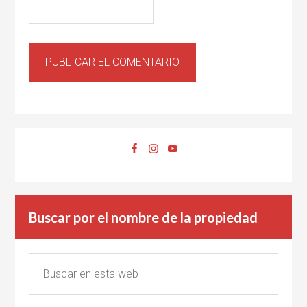
Buscar por el nombre de la propiedad