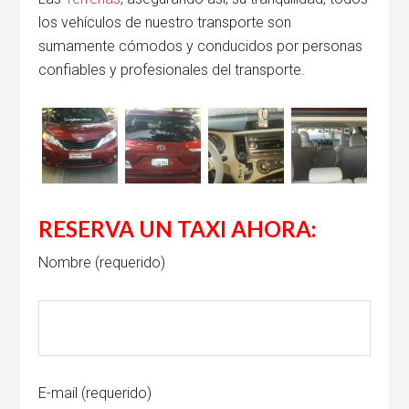
los vehículos de nuestro transporte son
sumamente cómodos y conducidos por personas
confiables y profesionales del transporte.
RESERVA UN TAXI AHORA:
Nombre (requerido)
E-mail (requerido)