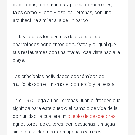
discotecas, restaurantes y plazas comerciales,
tales como Puerto Plaza las Terrenas, con una
arquitectura similar a la de un barco.
En las noches los centros de diversión son
abarrotados por cientos de turistas y al igual que
sus restaurantes con una maravillosa vista hacia la
playa.
Las principales actividades económicas del
municipio son el turismo, el comercio y la pesca.
En el 1975 llega a Las Terrenas Juan el francés que
significa para este pueblo el cambio de vida de la
comunidad, la cual era un
pueblo de pescadores
,
agricultores, apicultores, con casuchas, sin agua,
sin energía eléctrica, con apenas caminos