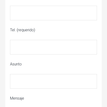
Tel. (requerido)
Asunto
Mensaje