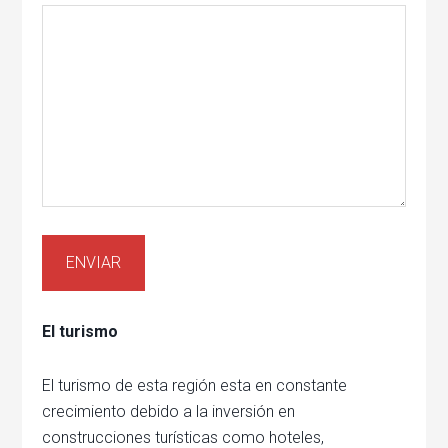
El turismo
El turismo de esta región esta en constante
crecimiento debido a la inversión en
construcciones turísticas como hoteles,