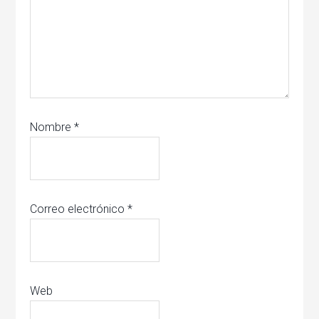
Nombre
*
Correo electrónico
*
Web