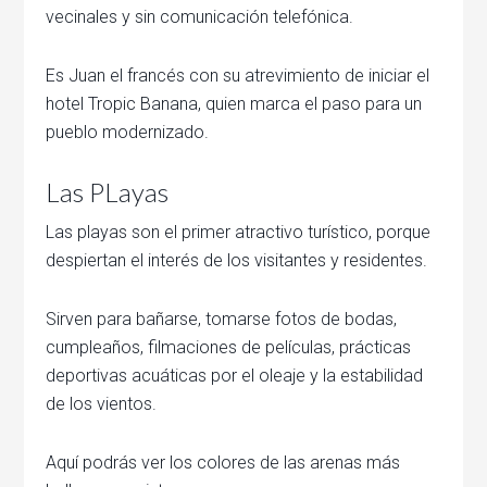
vecinales y sin comunicación telefónica.
Es Juan el francés con su atrevimiento de iniciar el
hotel Tropic Banana, quien marca el paso para un
pueblo modernizado.
Las PLayas
Las playas son el primer atractivo turístico, porque
despiertan el interés de los visitantes y residentes.
Sirven para bañarse, tomarse fotos de bodas,
cumpleaños, filmaciones de películas, prácticas
deportivas acuáticas por el oleaje y la estabilidad
de los vientos.
Aquí podrás ver los colores de las arenas más