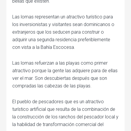
bellas que existen.
Las lomas representan un atractivo turístico para
los inversionistas y visitantes sean dominicanos o
extranjeros que los seducen para construir o
adquirir una segunda residencia preferiblemente
con vista a la Bahía Escocesa.
Las lomas refuerzan a las playas como primer
atractivo porque la gente las adquiere para de ellas
ver el mar. Son descubiertas después que son
compradas las cabezas de las playas.
El pueblo de pescadores que es un atractivo
turístico artificial que resulta de la combinación de
la construcción de los ranchos del pescador local y
la habilidad de transformación comercial del