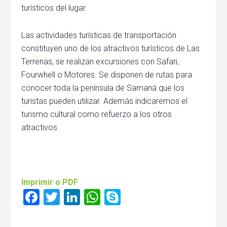
turísticos del lugar.
Las actividades turísticas de transportación
constituyen uno de los atractivos turísticos de Las
Terrenas, se realizan excursiones con Safari,
Fourwhell o Motores. Se disponen de rutas para
conocer toda la península de Samaná que los
turistas pueden utilizar. Además indicaremos el
turismo cultural como refuerzo a los otros
atractivos.
Imprimir o PDF
Facebook
Twitter
LinkedIn
WhatsApp
Skype