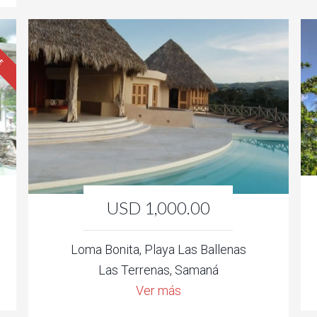
DE
USD 1,000.00
Loma Bonita, Playa Las Ballenas
Las Terrenas, Samaná
Ver más