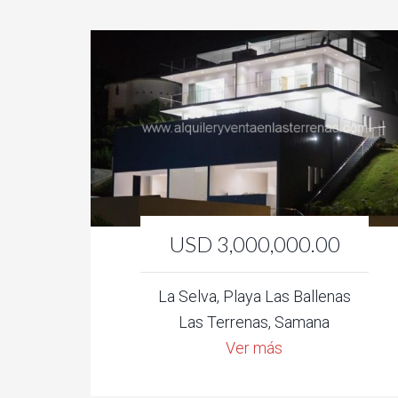
USD 3,000,000.00
La Selva, Playa Las Ballenas
Las Terrenas, Samana
Ver más