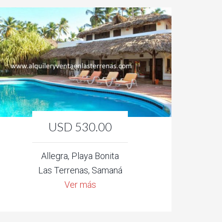
USD 530.00
Allegra, Playa Bonita
Las Terrenas, Samaná
Ver más