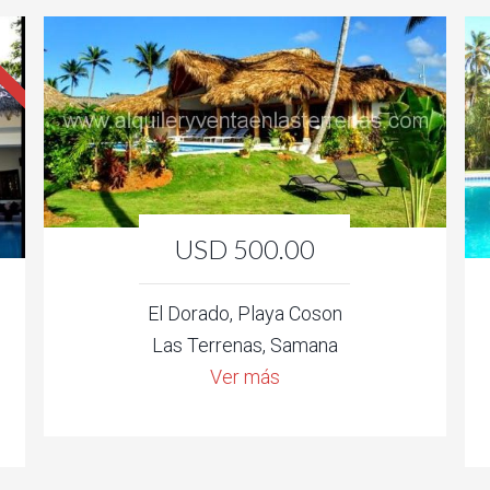
USD 500.00
El Dorado, Playa Coson
Las Terrenas, Samana
Ver más