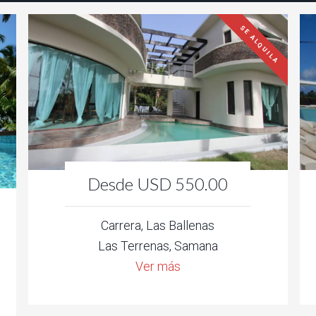
SE ALQUILA
Desde USD 550.00
Carrera, Las Ballenas
Las Terrenas, Samana
Ver más