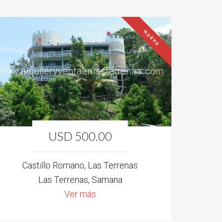
NUEVO
USD 500.00
Castillo Romano, Las Terrenas
Las Terrenas, Samana
Ver más