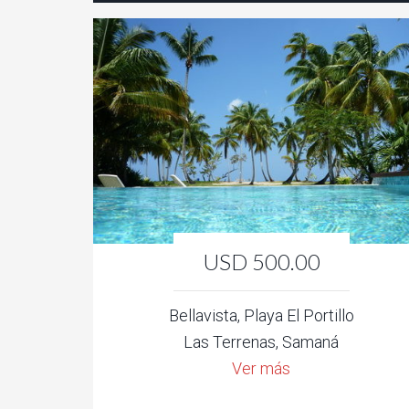
USD 500.00
Bellavista, Playa El Portillo
Las Terrenas, Samaná
Ver más