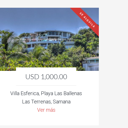
SE ALQUILA
USD 1,000.00
Villa Esferica, Playa Las Ballenas
Las Terrenas, Samana
Ver más